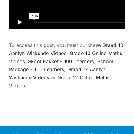
To access this post, you must purchase
Graad 10
Aanlyn Wiskunde Videos
,
Grade 10 Online Maths
Videos
,
Skool Pakket - 100 Leerders
,
School
Package - 100 Learners
,
Graad 12 Aanlyn
Wiskunde Videos
or
Grade 12 Online Maths
Videos
.